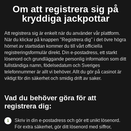
Om att registrera sig på
kryddiga jackpottar
Att registrera sig är enkelt när du använder vår plattform.
När du klickar på knappen "Registrera dig" i det övre högra
hörnet av startsidan kommer du till vårt officiella
registreringsformulär direkt. Din e-postadress, ett starkt
lösenord och grundläggande personlig information som ditt
fullständiga namn, födelsedatum och Sveriges
telefonnummer är allt vi behöver. Allt du gör på casinot är
viktigt för din säkerhet och smidig drift av saker.
Vad du behöver göra för att
registrera dig:
Skriv in din e-postadress och gör ett unikt lösenord.
För extra säkerhet, gör ditt lösenord med siffror,