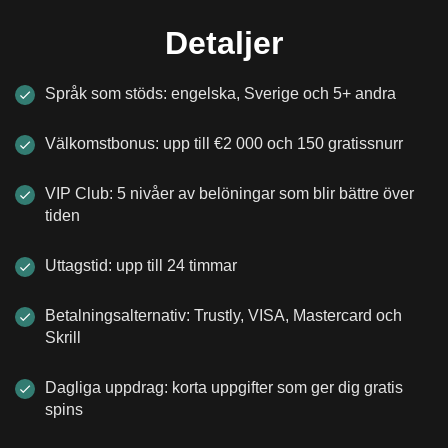
Använda vår plattform när du är ute och handlar
Detaljer
om
Tjäna Särskilda Belöningar Som En Vip Medlem
Språk som stöds: engelska, Sverige och 5+ andra
Av Kryddiga Jackpottar
Välkomstbonus: upp till €2 000 och 150 gratissnurr
Instruktioner om hur man blir en Vip-medlem
Säkerhet Och Datasäkerhet
VIP Club: 5 nivåer av belöningar som blir bättre över
Gränser, riskkontroll och 18+ policy
tiden
Stark efterlevnad av 18+ policy
Uttagstid: upp till 24 timmar
Öka dina chanser att vinna
Hur du förbättrar dina chanser:
Betalningsalternativ: Trustly, VISA, Mastercard och
Skrill
Dagliga uppdrag: korta uppgifter som ger dig gratis
spins