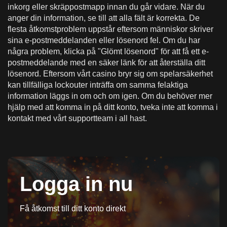
inkorg eller skräppostmapp innan du går vidare. När du
anger din information, se till att alla fält är korrekta. De
flesta åtkomstproblem uppstår eftersom människor skriver
sina e-postmeddelanden eller lösenord fel. Om du har
några problem, klicka på "Glömt lösenord" för att få ett e-
postmeddelande med en säker länk för att återställa ditt
lösenord. Eftersom vårt casino bryr sig om spelarsäkerhet
kan tillfälliga lockouter inträffa om samma felaktiga
information läggs in om och om igen. Om du behöver mer
hjälp med att komma in på ditt konto, tveka inte att komma i
kontakt med vårt supportteam i all hast.
Logga in nu
Få åtkomst till ditt konto direkt