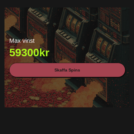
Max vinst
59300kr
Skaffa Spins