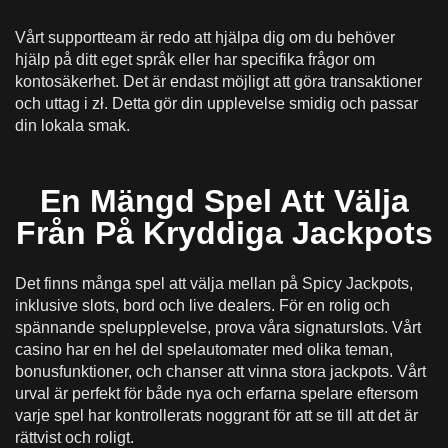
Vårt supportteam är redo att hjälpa dig om du behöver
hjälp på ditt eget språk eller har specifika frågor om
kontosäkerhet. Det är endast möjligt att göra transaktioner
och uttag i zł. Detta gör din upplevelse smidig och passar
din lokala smak.
En Mängd Spel Att Välja
Från På Kryddiga Jackpots
Det finns många spel att välja mellan på Spicy Jackpots,
inklusive slots, bord och live dealers. För en rolig och
spännande spelupplevelse, prova våra signaturslots. Vårt
casino har en hel del spelautomater med olika teman,
bonusfunktioner, och chanser att vinna stora jackpots. Vårt
urval är perfekt för både nya och erfarna spelare eftersom
varje spel har kontrollerats noggrant för att se till att det är
rättvist och roligt.