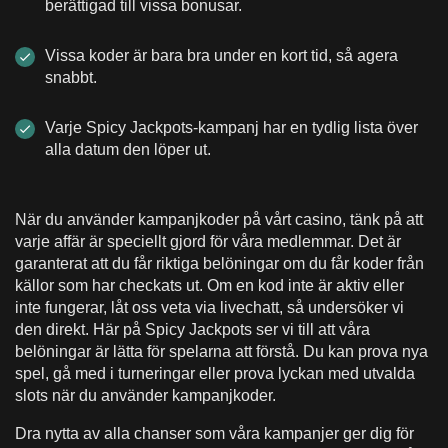
berättigad till vissa bonusar.
Vissa koder är bara bra under en kort tid, så agera
snabbt.
Varje Spicy Jackpots-kampanj har en tydlig lista över
alla datum den löper ut.
När du använder kampanjkoder på vårt casino, tänk på att
varje affär är speciellt gjord för våra medlemmar. Det är
garanterat att du får riktiga belöningar om du får koder från
källor som har checkats ut. Om en kod inte är aktiv eller
inte fungerar, låt oss veta via livechatt, så undersöker vi
den direkt. Här på Spicy Jackpots ser vi till att våra
belöningar är lätta för spelarna att förstå. Du kan prova nya
spel, gå med i turneringar eller prova lyckan med utvalda
slots när du använder kampanjkoder.
Dra nytta av alla chanser som våra kampanjer ger dig för