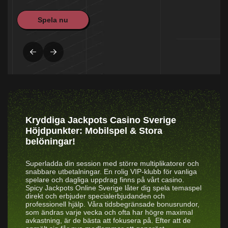
Spela nu
Kryddiga Jackpots Casino Sverige
Höjdpunkter: Mobilspel & Stora
belöningar!
Superladda din session med större multiplikatorer och
snabbare utbetalningar. En rolig VIP-klubb för vanliga
spelare och dagliga uppdrag finns på vårt casino.
Spicy Jackpots Online Sverige låter dig spela temaspel
direkt och erbjuder specialerbjudanden och
professionell hjälp. Våra tidsbegränsade bonusrundor,
som ändras varje vecka och ofta har högre maximal
avkastning, är de bästa att fokusera på. Efter att de