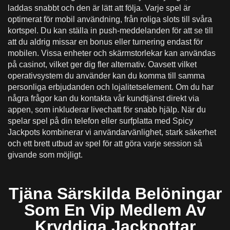
laddas snabbt och den är lätt att följa. Varje spel är
optimerat för mobil användning, från roliga slots till svåra
kortspel. Du kan ställa in push-meddelanden för att se till
att du aldrig missar en bonus eller turnering endast för
mobilen. Vissa enheter och skärmstorlekar kan användas
på casinot, vilket ger dig fler alternativ. Oavsett vilket
operativsystem du använder kan du komma till samma
personliga erbjudanden och lojalitetselement. Om du har
några frågor kan du kontakta vår kundtjänst direkt via
appen, som inkluderar livechatt för snabb hjälp. När du
spelar spel på din telefon eller surfplatta med Spicy
Jackpots kombinerar vi användarvänlighet, stark säkerhet
och ett brett utbud av spel för att göra varje session så
givande som möjligt.
Tjäna Särskilda Belöningar
Som En Vip Medlem Av
Kryddiga Jackpottar