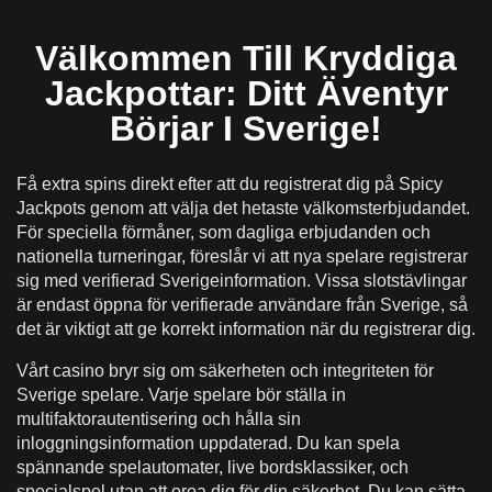
Välkommen Till Kryddiga
Jackpottar: Ditt Äventyr
Börjar I Sverige!
Få extra spins direkt efter att du registrerat dig på Spicy
Jackpots genom att välja det hetaste välkomsterbjudandet.
För speciella förmåner, som dagliga erbjudanden och
nationella turneringar, föreslår vi att nya spelare registrerar
sig med verifierad Sverigeinformation. Vissa slotstävlingar
är endast öppna för verifierade användare från Sverige, så
det är viktigt att ge korrekt information när du registrerar dig.
Vårt casino bryr sig om säkerheten och integriteten för
Sverige spelare. Varje spelare bör ställa in
multifaktorautentisering och hålla sin
inloggningsinformation uppdaterad. Du kan spela
spännande spelautomater, live bordsklassiker, och
specialspel utan att oroa dig för din säkerhet. Du kan sätta