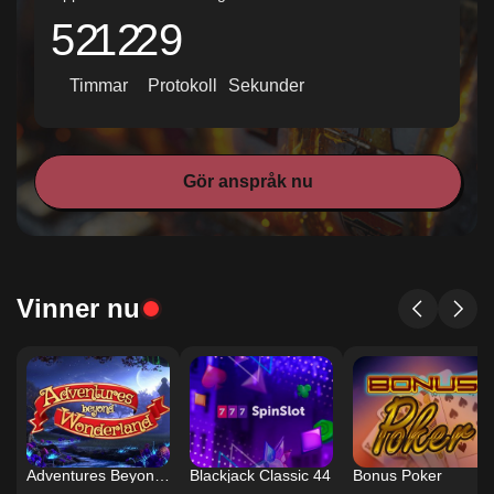
52
12
28
Timmar
Protokoll
Sekunder
Gör anspråk nu
Vinner nu
Adventures Beyond Wonderland
Blackjack Classic 44
Bonus Poker