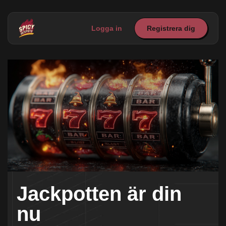
Logga in
Registrera dig
Jackpotten är din
nu