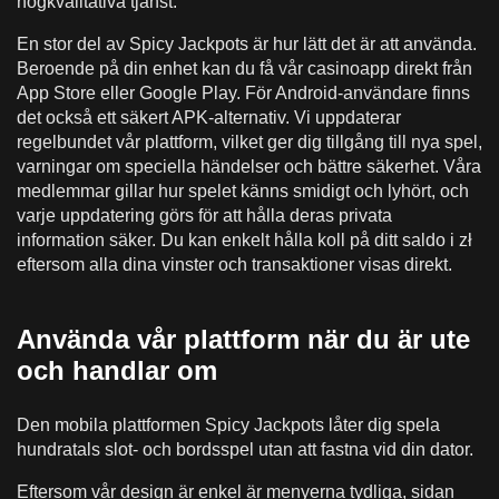
högkvalitativa tjänst.
En stor del av Spicy Jackpots är hur lätt det är att använda.
Beroende på din enhet kan du få vår casinoapp direkt från
App Store eller Google Play. För Android-användare finns
det också ett säkert APK-alternativ. Vi uppdaterar
regelbundet vår plattform, vilket ger dig tillgång till nya spel,
varningar om speciella händelser och bättre säkerhet. Våra
medlemmar gillar hur spelet känns smidigt och lyhört, och
varje uppdatering görs för att hålla deras privata
information säker. Du kan enkelt hålla koll på ditt saldo i zł
eftersom alla dina vinster och transaktioner visas direkt.
Använda vår plattform när du är ute
och handlar om
Den mobila plattformen Spicy Jackpots låter dig spela
hundratals slot- och bordsspel utan att fastna vid din dator.
Eftersom vår design är enkel är menyerna tydliga, sidan