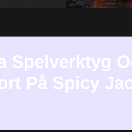
a Spelverktyg O
ort På Spicy Ja