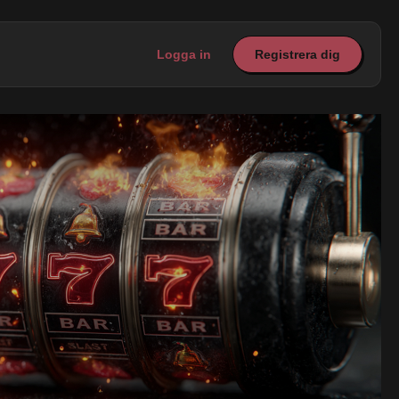
Logga in
Registrera dig