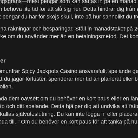
tningsgräns—mest pengar som kan sättas in på en månad (ti
behöva lite tid för att slå sig ner. Detta hindrar dig från
pengar du har för skojs skull, inte på hur sannolikt du tr
ina räkningar och besparingar. Ställ in månadstaket på 20
åtanke om du använder mer än en betalningsmetod. Det komm
der
pmuntrar Spicy Jackpots Casino ansvarsfullt spelande gen
t du jagar förluster, spenderar mer tid än planerat eller b
ollen.
da dem oavsett om du behöver en kort paus eller en läng
 och ditt spelande. Detta hjälper dig att undvika att fatt
kallas självuteslutning. Du kan inte logga in eller placera
da till. " Om du behöver en kort paus för att tänka på hur 