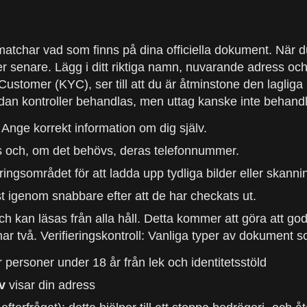
 matchar vad som finns på dina officiella dokument. När du
ler senare. Lägg i ditt riktiga namn, nuvarande adress o
tomer (KYC), ser till att du är åtminstone den lagliga mi
n kontroller behandlas, men uttag kanske inte behandlas
Ange korrekt information om dig själv.
ss och, om det behövs, deras telefonnummer.
ingsområdet för att ladda upp tydliga bilder eller skanni
 igenom snabbare efter att de har checkats ut.
 och kan läsas från alla håll. Detta kommer att göra att
ar två. Verifieringskontroll: Vanliga typer av dokument 
personer under 18 år från lek och identitetsstöld
v
visar din adress