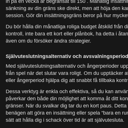
in på en vecka är begränsat till 150 . Månatlig insät
sänkning av din gräns ske direkt, men att höja den kan 
session. Gör din insättningsgräns beror på hur mycket 
Du bör hålla din månatliga roliga budget åtskild från d
kontroll, inte bara ett kort eller plånbok, ha detta i 
även om du försöker ändra strategier.
Självuteslutningsalternativ och avsvalningsperio
Med självuteslutningsalternativ och ångerperioder up
från spel när det slutar vara roligt. Om du upptäcker at
eller ångerperiod hjälpa dig att snabbt få tillbaka kontr
Dessa verktyg är enkla och effektiva, så du kan använ
påverkar den både din möjlighet att komma åt ditt konto
gränser. När du svalkar dig tar du en kort paus. Detta 
benägen att göra en insättning eller spela "bara en run
sätt att hålla dig i schack över tid är att självutesluta.