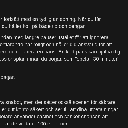
r fortsätt med en tydlig anledning. När du får
 du håller koll på både tid och pengar.
n med längre pauser. Istället för att ignorera
farande har roligt och håller dig ansvarig för att
n dem och planera en paus. En kort paus kan hjälpa dig
n sessionsplan innan du börjar, som "spela i 30 minuter"
 dagar.
 vara snabbt, men det sätter också scenen för säkrare
r ditt konto säkert och ser till att dina utbetalningar
ga spelare använder casinot och sänker chansen att
är de vill ta ut 100 eller mer.