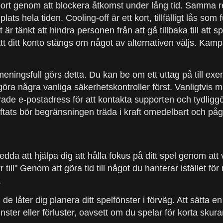
bort genom att blockera åtkomst under lång tid. Samma re
plats hela tiden. Cooling-off är ett kort, tillfälligt lås so
t är tänkt att hindra personen från att gå tillbaka till att 
 att ditt konto stängs om något av alternativen väljs.
a meningsfull görs detta. Du kan be om ett uttag på til
öra några vanliga säkerhetskontroller först. Vanligtvis 
de e-postadress för att kontakta supporten och tydliggöra
äftats bör begränsningen träda i kraft omedelbart och påg
dda att hjälpa dig att hålla fokus på ditt spel genom att
r till" Genom att göra tid till något du hanterar istället f
.
 låter dig planera ditt spelfönster i förväg. Att sätta en 
inster eller förluster, oavsett om du spelar för korta skura