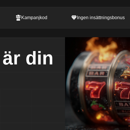
Kampanjkod
Ingen insättningsbonus
är din