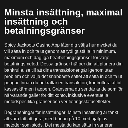
Minsta insättning, maximal
insättning och
betalningsgränser
Spicy Jackpots Casino App låter dig välja hur mycket du
vill sätta in och ta ut genom att tydligt ställa in minimum,
maximum och dagliga bearbetningsgränser för varje
betalningsmetod. Dessa gränser hjälper dig att planera din
bankrulle, se till att dina transaktioner går igenom utan
problem och välja det snabbaste sättet att sätta in och ta ut
pengar. Innan du bekräftar en transaktion, kontrollera alltid
kassaskärmen i appen. Gränserna du ser där är de som för
närvarande gäller för ditt konto, inklusive eventuella
metodspecifika gränser och verifieringsstatuseffekter.
Begränsningar för insättningar: Minsta insättning är tänkt
att vara lätt att göra, med början på 10 med hjälp av
metoder som stöds. Det mesta du kan sätta in varierar