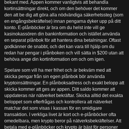
bekant med. Appen kommer vanligtvis att behandla
kortinsättningar direkt, och om den behöver det kommer
den att be dig att göra alla nödvändiga säkerhetssteg (som
en engångsbekräftelse) innan pengarna dyker upp på ditt
konto. E-plånböcker är bra om du helst inte vill ge
kasinokassören din bankinformation och istället använda
en separat plånbok för att hantera dina betalningar. Oftast
godkänner de snabbt, och det kan vara till hjälp om du
redan har pengar i plånboken och vill sätta in $200 utan att
behöva ange din kortinformation om och om igen.
Spelare som vill ha mer frihet och är bekväm med att
skicka pengar från sin egen plånbok bör använda
kryptoinsättningar. En plånboksadress och exakt belopp att
skicka kommer att ges av appen. Ditt saldo kommer att
uppdateras när nätverket bekräftar. Skicka alltid det exakta
beloppet som efterfrågas och kontrollera att nätverket
matchar det som visas i kassan för en smidigare
transaktion. I verkliga livet är kort och e-plånböcker ofta
omedelbara, men krypto beror på nätverksbekräftelser. Att
betala med e-plånböcker och krypto är bäst för personer