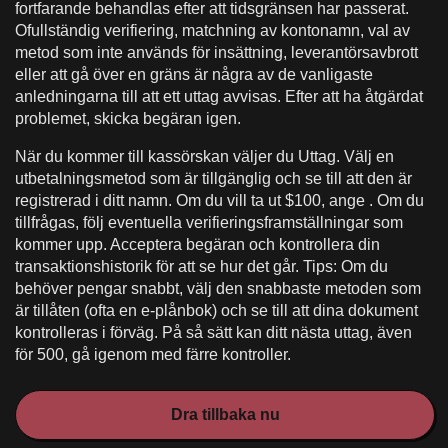
fortfarande behandlas efter att tidsgränsen har passerat.
Ofullständig verifiering, matchning av kontonamn, val av
metod som inte används för insättning, leverantörsavbrott
eller att gå över en gräns är några av de vanligaste
anledningarna till att ett uttag avvisas. Efter att ha åtgärdat
problemet, skicka begäran igen.
När du kommer till kassörskan väljer du Uttag. Välj en
utbetalningsmetod som är tillgänglig och se till att den är
registrerad i ditt namn. Om du vill ta ut $100, ange . Om du
tillfrågas, följ eventuella verifieringsframställningar som
kommer upp. Acceptera begäran och kontrollera din
transaktionshistorik för att se hur det går. Tips: Om du
behöver pengar snabbt, välj den snabbaste metoden som
är tillåten (ofta en e-plånbok) och se till att dina dokument
kontrolleras i förväg. På så sätt kan ditt nästa uttag, även
för 500, gå igenom med färre kontroller.
Dra tillbaka nu