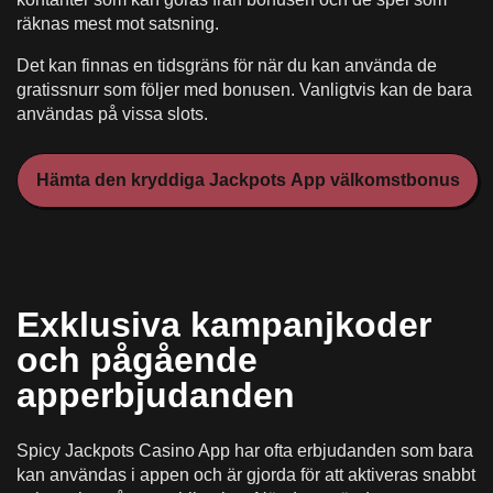
räknas mest mot satsning.
Det kan finnas en tidsgräns för när du kan använda de
gratissnurr som följer med bonusen. Vanligtvis kan de bara
användas på vissa slots.
Hämta den kryddiga Jackpots App välkomstbonus
Exklusiva kampanjkoder
och pågående
apperbjudanden
Spicy Jackpots Casino App har ofta erbjudanden som bara
kan användas i appen och är gjorda för att aktiveras snabbt