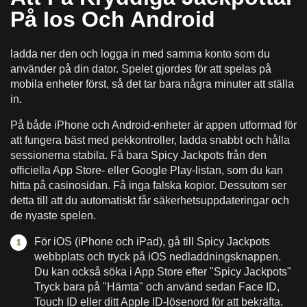
På Ios Och Android
ladda ner den och logga in med samma konto som du
använder på din dator. Spelet gjordes för att spelas på
mobila enheter först, så det tar bara några minuter att ställa
in.
På både iPhone och Android-enheter är appen utformad för
att fungera bäst med pekkontroller, ladda snabbt och hålla
sessionerna stabila. Få bara Spicy Jackpots från den
officiella App Store- eller Google Play-listan, som du kan
hitta på casinosidan. Få inga falska kopior. Dessutom ser
detta till att du automatiskt får säkerhetsuppdateringar och
de nyaste spelen.
För iOS (iPhone och iPad), gå till Spicy Jackpots
webbplats och tryck på iOS nedladdningsknappen.
Du kan också söka i App Store efter "Spicy Jackpots"
Tryck bara på "Hämta" och använd sedan Face ID,
Touch ID eller ditt Apple ID-lösenord för att bekräfta.