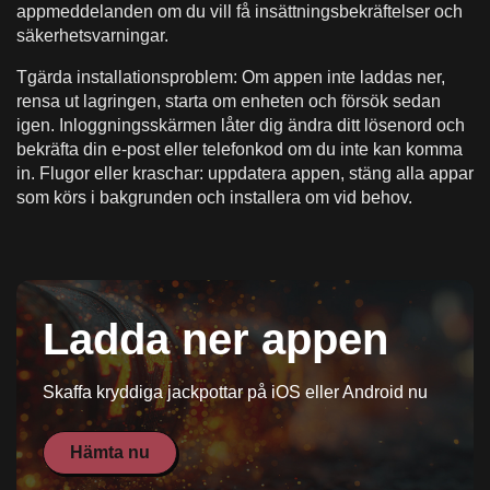
appmeddelanden om du vill få insättningsbekräftelser och
säkerhetsvarningar.
Tgärda installationsproblem: Om appen inte laddas ner,
rensa ut lagringen, starta om enheten och försök sedan
igen. Inloggningsskärmen låter dig ändra ditt lösenord och
bekräfta din e-post eller telefonkod om du inte kan komma
in. Flugor eller kraschar: uppdatera appen, stäng alla appar
som körs i bakgrunden och installera om vid behov.
Ladda ner appen
Skaffa kryddiga jackpottar på iOS eller Android nu
Hämta nu