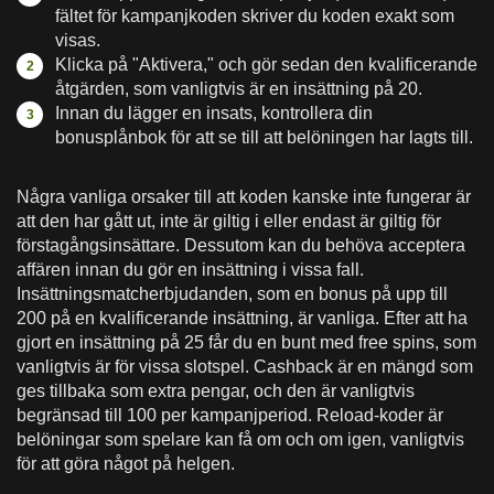
fältet för kampanjkoden skriver du koden exakt som
visas.
Klicka på "Aktivera," och gör sedan den kvalificerande
åtgärden, som vanligtvis är en insättning på 20.
Innan du lägger en insats, kontrollera din
bonusplånbok för att se till att belöningen har lagts till.
Några vanliga orsaker till att koden kanske inte fungerar är
att den har gått ut, inte är giltig i eller endast är giltig för
förstagångsinsättare. Dessutom kan du behöva acceptera
affären innan du gör en insättning i vissa fall.
Insättningsmatcherbjudanden, som en bonus på upp till
200 på en kvalificerande insättning, är vanliga. Efter att ha
gjort en insättning på 25 får du en bunt med free spins, som
vanligtvis är för vissa slotspel. Cashback är en mängd som
ges tillbaka som extra pengar, och den är vanligtvis
begränsad till 100 per kampanjperiod. Reload-koder är
belöningar som spelare kan få om och om igen, vanligtvis
för att göra något på helgen.