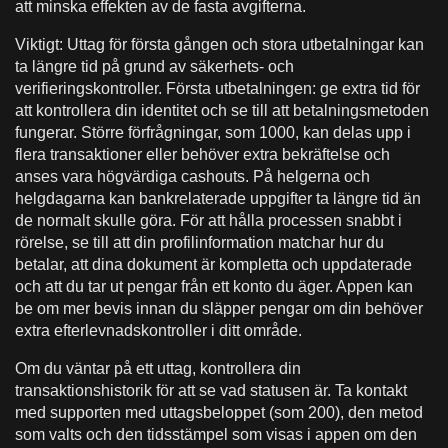
att minska effekten av de fasta avgifterna.
Viktigt: Uttag för första gången och stora utbetalningar kan
ta längre tid på grund av säkerhets- och
verifieringskontroller. Första utbetalningen: ge extra tid för
att kontrollera din identitet och se till att betalningsmetoden
fungerar. Större förfrågningar, som 1000, kan delas upp i
flera transaktioner eller behöver extra bekräftelse och
anses vara högvärdiga cashouts. På helgerna och
helgdagarna kan bankrelaterade uppgifter ta längre tid än
de normalt skulle göra. För att hålla processen snabbt i
rörelse, se till att din profilinformation matchar hur du
betalar, att dina dokument är kompletta och uppdaterade
och att du tar ut pengar från ett konto du äger. Appen kan
be om mer bevis innan du släpper pengar om din behöver
extra efterlevnadskontroller i ditt område.
Om du väntar på ett uttag, kontrollera din
transaktionshistorik för att se vad statusen är. Ta kontakt
med supporten med uttagsbeloppet (som 200), den metod
som valts och den tidsstämpel som visas i appen om den