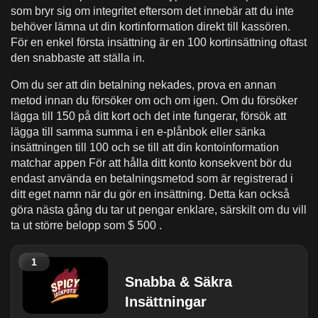
som bryr sig om integritet eftersom det innebär att du inte
behöver lämna ut din kortinformation direkt till kassören.
För en enkel första insättning är en 100 kortinsättning oftast
den snabbaste att ställa in.
Om du ser att din betalning nekades, prova en annan
metod innan du försöker om och om igen. Om du försöker
lägga till 150 på ditt kort och det inte fungerar, försök att
lägga till samma summa i en e-plånbok eller sänka
insättningen till 100 och se till att din kontoinformation
matchar appen För att hålla ditt konto konsekvent bör du
endast använda en betalningsmetod som är registrerad i
ditt eget namn när du gör en insättning. Detta kan också
göra nästa gång du tar ut pengar enklare, särskilt om du vill
ta ut större belopp som $ 500 .
1
Snabba & Säkra
Insättningar