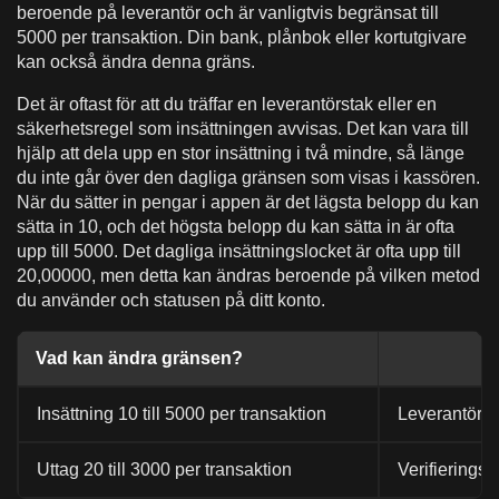
beroende på leverantör och är vanligtvis begränsat till
5000 per transaktion. Din bank, plånbok eller kortutgivare
kan också ändra denna gräns.
Det är oftast för att du träffar en leverantörstak eller en
säkerhetsregel som insättningen avvisas. Det kan vara till
hjälp att dela upp en stor insättning i två mindre, så länge
du inte går över den dagliga gränsen som visas i kassören.
När du sätter in pengar i appen är det lägsta belopp du kan
sätta in 10, och det högsta belopp du kan sätta in är ofta
upp till 5000. Det dagliga insättningslocket är ofta upp till
20,00000, men detta kan ändras beroende på vilken metod
du använder och statusen på ditt konto.
Vad kan ändra gränsen?
Insättning 10 till 5000 per transaktion
Leverantörsr
Uttag 20 till 3000 per transaktion
Verifieringsn