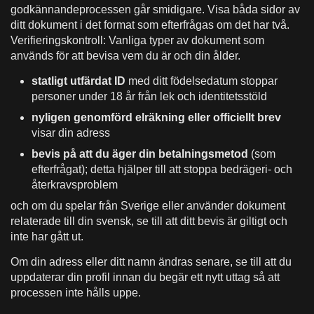
godkännandeprocessen går smidigare. Visa båda sidor av
ditt dokument i det format som efterfrågas om det har två.
Verifieringskontroll: Vanliga typer av dokument som
används för att bevisa vem du är och din ålder.
statligt utfärdat ID
med ditt födelsedatum stoppar
personer under 18 år från lek och identitetsstöld
nyligen genomförd elräkning eller officiellt brev
visar din adress
bevis på att du äger din betalningsmetod
(som
efterfrågat); detta hjälper till att stoppa bedrägeri- och
återkravsproblem
och om du spelar från Sverige eller använder dokument
relaterade till din svensk, se till att ditt bevis är giltigt och
inte har gått ut.
Om din adress eller ditt namn ändras senare, se till att du
uppdaterar din profil innan du begär ett nytt uttag så att
processen inte hålls uppe.