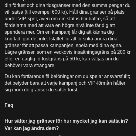
din förlust och dina tidsgränser med den summa pengar du
vill satsa (till exempel 600 kr). Håll dina gränser på plats
under VIP-spel, även om din status blir bättre, så att
fördelarna med att vara en högre nivå inte får dig att
spendera mer. Om en kampanj får dig att känna dig
knuffad, gör det inte. Istället för att försöka ändra dina
gränser för att passa kampanjen, spela med dina egna.
Lägre gränser, som en veckovis insättningsgräns på 200 kr
eller en daglig förlustgräns på 50 kr, kan väljas om du
behöver vara strängare.
Du kan fortfarande få belöningar om du spelar ansvarsfullt;
det betyder bara att varje kampanj och VIP-förmån håller
sig inom de gränser du sätter först.
Faq
Hur sätter jag gränser för hur mycket jag kan sätta in?
Var kan jag ändra dem?