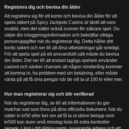
Registrera dig och bevisa din ålder
Att registrera sig för ett konto och bevisa din ålder för att
spela säkert på Spicy Jackpots Casino är tänkt att vara
snabbt, men det sätter också scenen för säkrare spel. Du
väljer din inloggningsinformation och bekräftar viktiga
personuppgifter när du registrerar dig. Detta håller ditt
konto säkert och ser till att dina utbetalningar går smidigt.
För att spela spel på ett ansvarsfullt sätt måste du bevisa
din ålder. Det ser till att endast lagliga spelare använder
casinot och sänker chansen att någon minderårig kommer
att komma in, ha problem med sin betalning, eller måste
vänta på att få sina pengar när de vill ta ut 100 kr eller mer.
Hur man registrerar sig och blir verifierad
När du registrerar dig, se till att informationen du ger
matchar vad som finns på dina officiella dokument. När du
sätter in kr50 eller ber om att få ta ut större belopp som
kr500 kan även små misstag leda till extra kontroller
senare. Lägg i ditt riktiga namn, nuvarande adress och ett