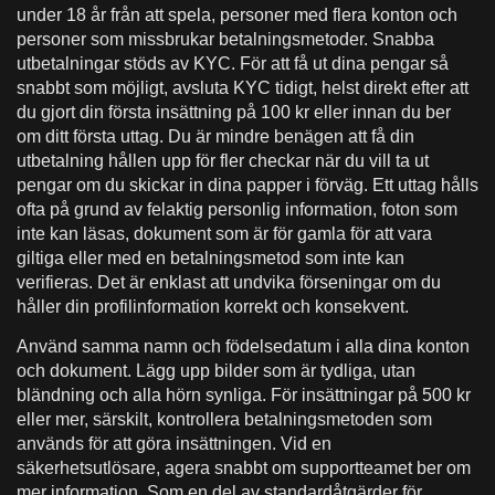
under 18 år från att spela, personer med flera konton och
personer som missbrukar betalningsmetoder. Snabba
utbetalningar stöds av KYC. För att få ut dina pengar så
snabbt som möjligt, avsluta KYC tidigt, helst direkt efter att
du gjort din första insättning på 100 kr eller innan du ber
om ditt första uttag. Du är mindre benägen att få din
utbetalning hållen upp för fler checkar när du vill ta ut
pengar om du skickar in dina papper i förväg. Ett uttag hålls
ofta på grund av felaktig personlig information, foton som
inte kan läsas, dokument som är för gamla för att vara
giltiga eller med en betalningsmetod som inte kan
verifieras. Det är enklast att undvika förseningar om du
håller din profilinformation korrekt och konsekvent.
Använd samma namn och födelsedatum i alla dina konton
och dokument. Lägg upp bilder som är tydliga, utan
bländning och alla hörn synliga. För insättningar på 500 kr
eller mer, särskilt, kontrollera betalningsmetoden som
används för att göra insättningen. Vid en
säkerhetsutlösare, agera snabbt om supportteamet ber om
mer information. Som en del av standardåtgärder för