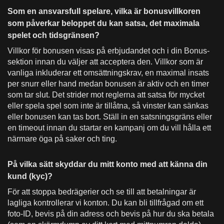
Som en ansvarsfull spelare, vilka är bonusvillkoren
som påverkar beloppet du kan satsa, det maximala
spelet och tidsgränsen?
Villkor för bonusen visas på erbjudandet och i din Bonus-
sektion innan du väljer att acceptera den. Villkor som är
vanliga inkluderar ett omsättningskrav, en maximal insats
per snurr eller hand medan bonusen är aktiv och en timer
som tar slut. Det strider mot reglerna att satsa för mycket
eller spela spel som inte är tillåtna, så vinster kan sänkas
eller bonusen kan tas bort. Ställ in en satsningsgräns eller
en timeout innan du startar en kampanj om du vill hålla ett
närmare öga på saker och ting.
På vilka sätt skyddar du mitt konto med att känna din
kund (kyc)?
För att stoppa bedrägerier och se till att betalningar är
lagliga kontrollerar vi konton. Du kan bli tillfrågad om ett
foto-ID, bevis på din adress och bevis på hur du ska betala