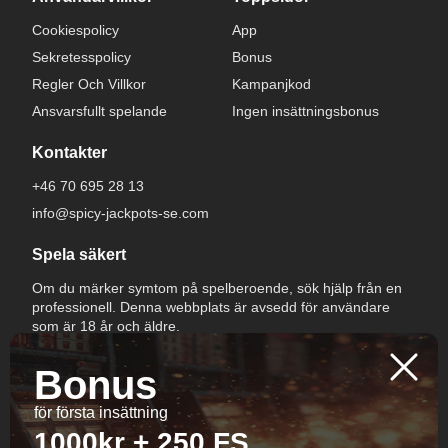
Cookiespolicy
App
Sekretesspolicy
Bonus
Regler Och Villkor
Kampanjkod
Ansvarsfullt spelande
Ingen insättningsbonus
Kontakter
+46 70 695 28 13
info@spicy-jackpots-se.com
Spela säkert
Om du märker symtom på spelberoende, sök hjälp från en
professionell. Denna webbplats är avsedd för användare
som är 18 år och äldre.
Bonus
för första insättning
1000kr + 250 FS