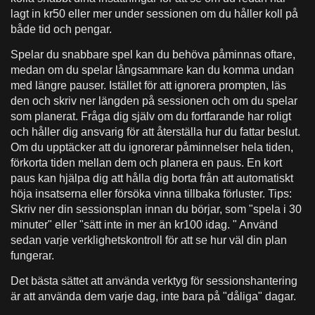
lagt in kr50 eller mer under sessionen om du håller koll på
både tid och pengar.
Spelar du snabbare spel kan du behöva påminnas oftare,
medan om du spelar långsammare kan du komma undan
med längre pauser. Istället för att ignorera prompten, läs
den och skriv ner längden på sessionen och om du spelar
som planerat. Fråga dig själv om du fortfarande har roligt
och håller dig ansvarig för att återställa hur du fattar beslut.
Om du upptäcker att du ignorerar påminnelser hela tiden,
förkorta tiden mellan dem och planera en paus. En kort
paus kan hjälpa dig att hålla dig borta från att automatiskt
höja insatserna eller försöka vinna tillbaka förluster. Tips:
Skriv ner din sessionsplan innan du börjar, som "spela i 30
minuter" eller "sätt inte in mer än kr100 idag. " Använd
sedan varje verklighetskontroll för att se hur väl din plan
fungerar.
Det bästa sättet att använda verktyg för sessionshantering
är att använda dem varje dag, inte bara på "dåliga" dagar.