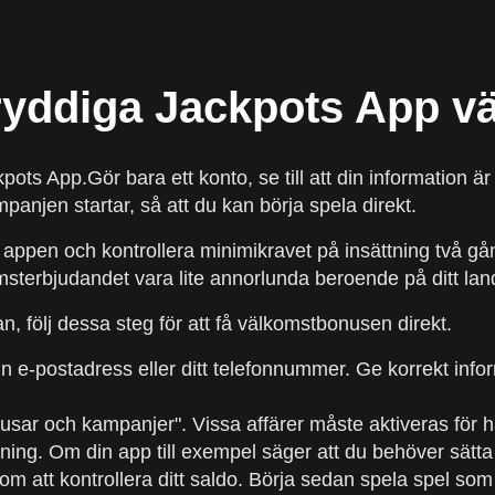
ryddiga Jackpots App v
ots App.Gör bara ett konto, se till att din information ä
mpanjen startar, så att du kan börja spela direkt.
i appen och kontrollera minimikravet på insättning två gå
sterbjudandet vara lite annorlunda beroende på ditt lan
, följ dessa steg för att få välkomstbonusen direkt.
 e-postadress eller ditt telefonnummer. Ge korrekt informa
usar och kampanjer". Vissa affärer måste aktiveras för 
tning. Om din app till exempel säger att du behöver sätta 
genom att kontrollera ditt saldo. Börja sedan spela spel so