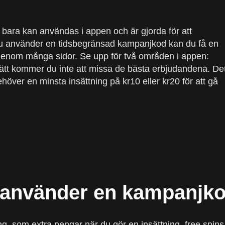
bara kan användas i appen och är gjorda för att
du använder en tidsbegränsad kampanjkod kan du få en
 igenom många sidor. Se upp för två områden i appen:
ätt kommer du inte att missa de bästa erbjudandena. De
över en minsta insättning på kr10 eller kr20 för att gå
använder en kampanjko
g, som extra pengar när du gör en insättning, free spins