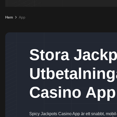
Hem
App
Stora Jack
Utbetalning
Casino App 
Spicy Jackpots Casino App är ett snabbt, mobil-f