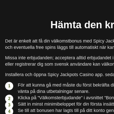
Hämta den k
Det är enkelt att få din välkomstbonus med Spicy Jackp
och eventuella free spins läggs till automatiskt när ka
Missa inte erbjudanden; acceptera alltid erbjudandet 
eller registrerar dig som svensk användare kan välkom
Installera och öppna Spicy Jackpots Casino app. sedan
För att kunna gå med måste du först bekräfta din
vänta på dina utbetalningar senare.
Klicka på "Välkomsterbjudande" i avsnittet "Bon
Sätt in minst minimibeloppet för din första insät
Se till att bonusen har lagts till på ditt konto 