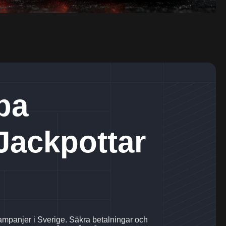
ba
Jackpottar
 kampanjer i Sverige. Säkra betalningar och