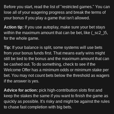
Before you start, read the list of "restricted games." You can
lose all of your wagering progress and break the terms of
your bonus if you play a game that isn't allowed.
Action tip:
If you use autoplay, make sure your bet stays
within the maximum amount that can be bet, like (_sc2_)5,
for the whole game.
Tip:
If your balance is split, some systems will use bets
from your bonus funds first. That means early wins might
still be tied to the bonus and the maximum amount that can
be cashed out. To do something, check to see if the
Welcome Offer has a minimum odds or minimum stake per
bet. You may not count bets below the threshold as wagers
if the answer is yes.
Advice for action:
pick high-contribution slots first and
keep the stakes the same if you want to finish the game as
quickly as possible. It's risky and might be against the rules
to chase fast completion with big bets.