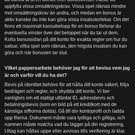
uppfylla vissa omsättningskrav. Vissa spel räknas mindre
mot omsättningskrav än andra, och medan en bonus är
aktiv kanske du inte kan göra vissa insatsstorlekar. Om det
finns ett maximalt kassabelopp för en bonus förlorar du
eventuella vinster över det beloppet när du tar ut dem.
Kolla bonussidan på ditt konto för exakta regler om hur du
satsar, vilka spel som räknas, den högsta insatsen du kan
göra och när bonusen tar slut.
Vilket pappersarbete behöver jag för att bevisa vem jag
är och varför vill du ha det?
Bevis på identitet behövs för att hålla ditt konto säkert, följa
bedrägeri och regler, och skydda ditt konto. Vi ber
vanligtvis om ett statligt utfärdat ID, adressbevis och
betalningsbevis (som en bild på ett kreditkort med de
känsliga siffrorna dolda). Gå till din kontoprofil och ladda
upp filerna. Dokument måste vara tydliga och giltiga, och
namnen måste matcha vad du lägger på din registrering.
Uttag kan hållas uppe eller avvisas tills verifiering är klar.