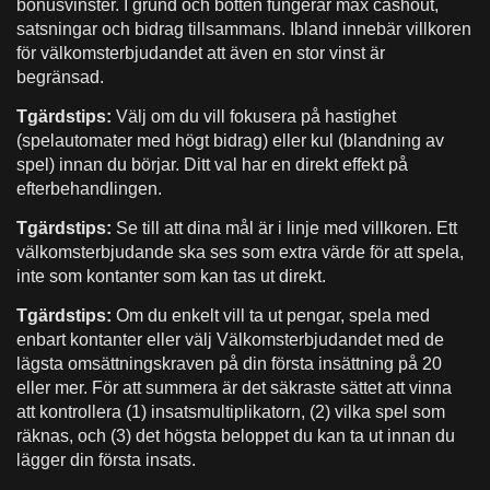
bonusvinster. I grund och botten fungerar max cashout,
satsningar och bidrag tillsammans. Ibland innebär villkoren
för välkomsterbjudandet att även en stor vinst är
begränsad.
Tgärdstips:
Välj om du vill fokusera på hastighet
(spelautomater med högt bidrag) eller kul (blandning av
spel) innan du börjar. Ditt val har en direkt effekt på
efterbehandlingen.
Tgärdstips:
Se till att dina mål är i linje med villkoren. Ett
välkomsterbjudande ska ses som extra värde för att spela,
inte som kontanter som kan tas ut direkt.
Tgärdstips:
Om du enkelt vill ta ut pengar, spela med
enbart kontanter eller välj Välkomsterbjudandet med de
lägsta omsättningskraven på din första insättning på 20
eller mer. För att summera är det säkraste sättet att vinna
att kontrollera (1) insatsmultiplikatorn, (2) vilka spel som
räknas, och (3) det högsta beloppet du kan ta ut innan du
lägger din första insats.