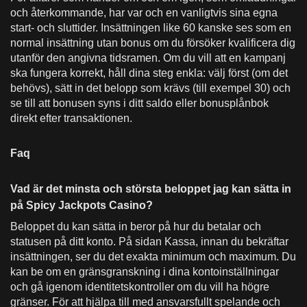
och återkommande, har var och en vanligtvis sina egna
start- och sluttider. Insättningen like 60 kanske ses som en
normal insättning utan bonus om du försöker kvalificera dig
utanför den angivna tidsramen. Om du vill att en kampanj
ska fungera korrekt, håll dina steg enkla: välj först (om det
behövs), sätt in det belopp som krävs (till exempel 30) och
se till att bonusen syns i ditt saldo eller bonusplånbok
direkt efter transaktionen.
Faq
Vad är det minsta och största beloppet jag kan sätta in
på Spicy Jackpots Casino?
Beloppet du kan sätta in beror på hur du betalar och
statusen på ditt konto. På sidan Kassa, innan du bekräftar
insättningen, ser du det exakta minimum och maximum. Du
kan be om en gränsgranskning i dina kontoinställningar
och gå igenom identitetskontroller om du vill ha högre
gränser. För att hjälpa till med ansvarsfullt spelande och