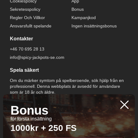
Cookiespolicy
App
Sekretesspolicy
Bonus
Regler Och Villkor
Kampanjkod
Ansvarsfullt spelande
Ingen insättningsbonus
Kontakter
+46 70 695 28 13
info@spicy-jackpots-se.com
Spela säkert
Om du märker symtom på spelberoende, sök hjälp från en
professionell. Denna webbplats är avsedd för användare
som är 18 år och äldre.
Bonus
för första insättning
1000kr + 250 FS
Byt språk