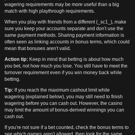
wagering requirements may be more useful than a big
match with high playthrough requirements.
When you play with friends from a different (_sc1_), make
sure you keep your accounts separate and don't use the
same payment methods. Sharing payment information is
often seen as linking accounts in bonus terms, which could
mean that bonuses aren't valid.
Action tip:
Keep in mind that betting is about how much
you bet, not how much you lose. You still have to meet the
turnover requirement even if you win money back while
betting.
Tip:
If you reach the maximum cashout limit while
wagering (explained below), you may still need to finish
wagering before you can cash out. However, the casino
may limit the amount of bonus-derived winnings you can
cash out.
If you're not sure if a bet counted, check the bonus terms to
see which games aren't allowed, then look for the same