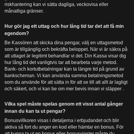
riskhantering kan vi sätta dagliga, veckovisa eller
månatliga gränser.
Hur gör jag ett uttag och hur lång tid tar det att få min
egendom?
Be Kassören att skicka dina pengar, välj en uttagsmetod
som är tillgänglig och bekräfta beloppet. När vi är säkra på
att uttaget är legitimt behandlar vi det. Din Kassa visar dig
hur lång tid det vanligtvis tar att bearbeta varje metod.
Bank- och kortutbetalningar kan ta längre tid på grund av
bankscheman. Vi kan använda samma betalningsmetod
som du använde för att sätta in för att se till att allt är lagligt
och säkert, och vi kan be om mer bevis innan vi släpper .
Vilka spel måste spelas genom ett visst antal gånger
innan du kan ta ut pengar?
Bonusvillkoren visas i detaljerna i erbjudandet och blir
aktiva så fort du anger en kod eller hämtar en bonus. För
att kunna ta ut en bonus eller bonusvinster måste du