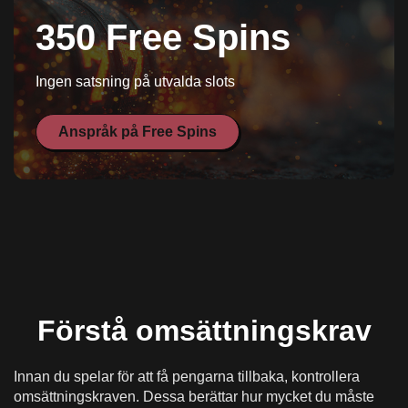
350 Free Spins
Ingen satsning på utvalda slots
Anspråk på Free Spins
Förstå omsättningskrav
Innan du spelar för att få pengarna tillbaka, kontrollera
omsättningskraven. Dessa berättar hur mycket du måste