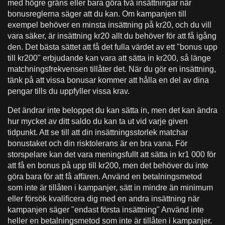
med högre gräns eller bara göra två insättningar när
bonusreglerna säger att du kan. Om kampanjen till
exempel behöver en minsta insättning på kr20, och du vill
vara säker, är insättning kr20 allt du behöver för att få igång
den. Det bästa sättet att få det fulla värdet av ett "bonus upp
till kr200" erbjudande kan vara att sätta in kr200, så länge
matchningsfrekvensen tillåter det. När du gör en insättning,
tänk på att vissa bonusar kommer att hålla en del av dina
pengar tills du uppfyller vissa krav.
Det ändrar inte beloppet du kan sätta in, men det kan ändra
hur mycket av ditt saldo du kan ta ut vid varje given
tidpunkt. Att se till att din insättningsstorlek matchar
bonustaket och din risktolerans är en bra vana. För
storspelare kan det vara meningsfullt att sätta in kr1 000 för
att få en bonus på upp till kr200, men det behöver du inte
göra bara för att få affären. Använd en betalningsmetod
som inte är tillåten i kampanjer, sätt in mindre än minimum
eller försök kvalificera dig med en andra insättning när
kampanjen säger "endast första insättning" Använd inte
heller en betalningsmetod som inte är tillåten i kampanjer.