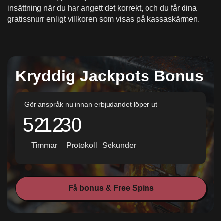
insättning när du har angett det korrekt, och du får dina
gratissnurr enligt villkoren som visas på kassaskärmen.
Kryddig Jackpots Bonus
Gör anspråk nu innan erbjudandet löper ut
52
12
28
Timmar
Protokoll
Sekunder
Få bonus & Free Spins