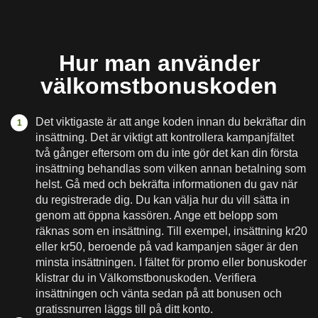
Hur man använder
välkomstbonuskoden
Det viktigaste är att ange koden innan du bekräftar din
insättning. Det är viktigt att kontrollera kampanjfältet
två gånger eftersom om du inte gör det kan din första
insättning behandlas som vilken annan betalning som
helst. Gå med och bekräfta informationen du gav när
du registrerade dig. Du kan välja hur du vill sätta in
genom att öppna kassören. Ange ett belopp som
räknas som en insättning. Till exempel, insättning kr20
eller kr50, beroende på vad kampanjen säger är den
minsta insättningen. I fältet för promo eller bonuskoder
klistrar du in Välkomstbonuskoden. Verifiera
insättningen och vänta sedan på att bonusen och
gratissnurren läggs till på ditt konto.