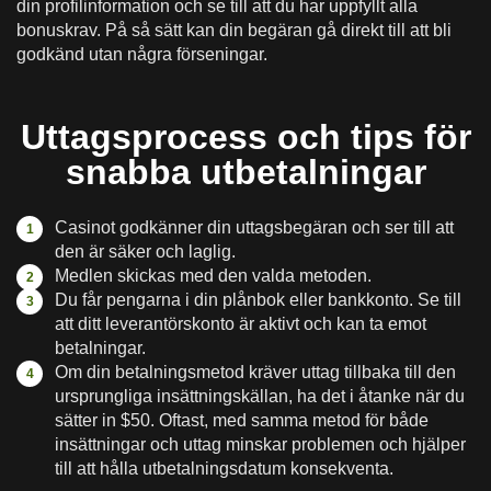
din profilinformation och se till att du har uppfyllt alla
bonuskrav. På så sätt kan din begäran gå direkt till att bli
godkänd utan några förseningar.
Uttagsprocess och tips för
snabba utbetalningar
Casinot godkänner din uttagsbegäran och ser till att
den är säker och laglig.
Medlen skickas med den valda metoden.
Du får pengarna i din plånbok eller bankkonto. Se till
att ditt leverantörskonto är aktivt och kan ta emot
betalningar.
Om din betalningsmetod kräver uttag tillbaka till den
ursprungliga insättningskällan, ha det i åtanke när du
sätter in $50. Oftast, med samma metod för både
insättningar och uttag minskar problemen och hjälper
till att hålla utbetalningsdatum konsekventa.