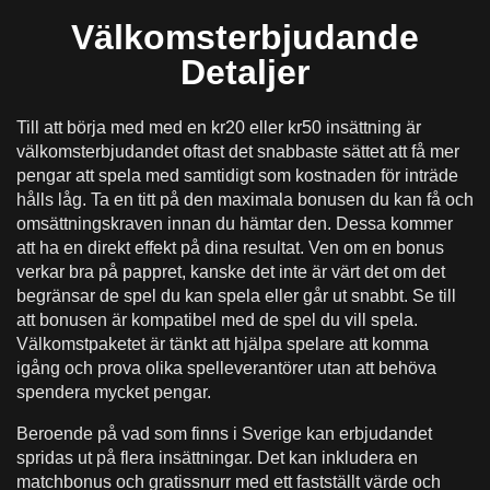
Välkomsterbjudande
Detaljer
Till att börja med med en kr20 eller kr50 insättning är
välkomsterbjudandet oftast det snabbaste sättet att få mer
pengar att spela med samtidigt som kostnaden för inträde
hålls låg. Ta en titt på den maximala bonusen du kan få och
omsättningskraven innan du hämtar den. Dessa kommer
att ha en direkt effekt på dina resultat. Ven om en bonus
verkar bra på pappret, kanske det inte är värt det om det
begränsar de spel du kan spela eller går ut snabbt. Se till
att bonusen är kompatibel med de spel du vill spela.
Välkomstpaketet är tänkt att hjälpa spelare att komma
igång och prova olika spelleverantörer utan att behöva
spendera mycket pengar.
Beroende på vad som finns i Sverige kan erbjudandet
spridas ut på flera insättningar. Det kan inkludera en
matchbonus och gratissnurr med ett fastställt värde och