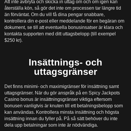
Att inte avbryta och skicka in uttag om och om igen kan
återställa kön, så gör det inte om processen tar längre tid
än förväntat. Om du vill få dina pengar snabbare,
kontrollera din e-post eller meddelande för en begäran om
dokument, se till att eventuella bonusinsatser är klara och
kontakta supporten med ditt uttagsbelopp (till exempel
$250 kr).
Insättnings- och
uttagsgränser
Det finns minimi- och maximigränser för insättning samt
uttagsgränser. När du gör anspråk på en Spicy Jackpots
Casino bonus är insättningsgränser viktiga eftersom
bonusen vanligtvis är knuten till ett betalningsbelopp som
kan användas. Kontrollera minsta insättning och högsta
insättning innan du fyller på. På så sätt behöver du inte
dela upp betalningar som inte är nödvändiga.