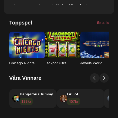
Hur man registrerar sig för kryddiga Jackpots
Casino och få bonusen
Att välja den bästa insättningsmetoden
Toppspel
Se alla
Uttagsprocess och tips för snabba utbetalningar
Kyc och verifieringskrav
Insättnings- och uttagsgränser
Chicago Nights
Jackpot Ultra
Jewels World
Våra Vinnare
DangerousDummy
Grillot
R
133kr
457kr