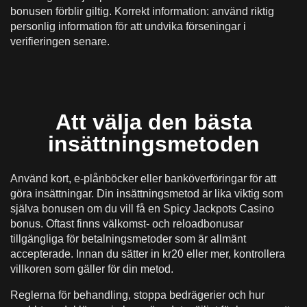
bonusen förblir giltig. Korrekt information: använd riktig
personlig information för att undvika förseningar i
verifieringen senare.
Att välja den bästa
insättningsmetoden
Använd kort, e-plånböcker eller banköverföringar för att
göra insättningar. Din insättningsmetod är lika viktig som
själva bonusen om du vill få en Spicy Jackpots Casino
bonus. Oftast finns välkomst- och reloadbonusar
tillgängliga för betalningsmetoder som är allmänt
accepterade. Innan du sätter in kr20 eller mer, kontrollera
villkoren som gäller för din metod.
Reglerna för behandling, stoppa bedrägerier och hur