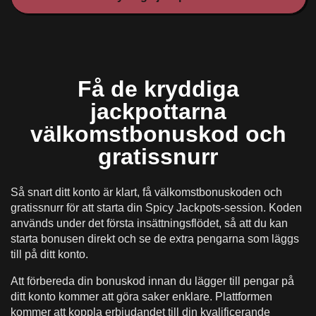
Få de kryddiga
jackpottarna
välkomstbonuskod och
gratissnurr
Så snart ditt konto är klart, få välkomstbonuskoden och
gratissnurr för att starta din Spicy Jackpots-session. Koden
används under det första insättningsflödet, så att du kan
starta bonusen direkt och se de extra pengarna som läggs
till på ditt konto.
Att förbereda din bonuskod innan du lägger till pengar på
ditt konto kommer att göra saker enklare. Plattformen
kommer att koppla erbjudandet till din kvalificerande