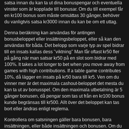
satsa innan du kan ta ut dina bonuspengar och eventuella
vinster som är kopplade till bonusar. Om du till exempel får
en kr100 bonus som måste omsättas 30 gånger, behöver
du vanligtvis satsa kr3000 innan du kan be om ett uttag.
Denna beräkning kan användas för antingen
bonusbeloppet eller insättningsbeloppet, eller så kan den
användas för båda. Det belopp som varje typ av spel bidrar
till en insats kallas dess "viktning" Man får oftast kr50 fler
på gång när man satsar kr50 på en slot som bidrar med
100%. It takes a lot longer to bet when you move away from
games with high contributions. If a table game contributes
10%, då lägger en insats på kr50 bara till kr5. Ven om du
vinner mer är det maximala cashout-beloppet det mesta du
kan ta ut av bonusspel. Om den maximala utbetalning är 5
gånger bonusen, då pengar som tas ut från en kr100 bonus
kunde begränsas till kr500. Allt över det beloppet kan tas
bort eller ändras enligt reglerna.
Kontrollera om satsningen gäller bara bonusen, bara
insättningen, eller både insättningen och bonusen. Om du