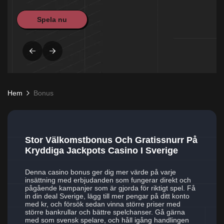
Spela nu
Hem
Bonus
Stor Välkomstbonus Och Gratissnurr På
Kryddiga Jackpots Casino I Sverige
Denna casino bonus ger dig mer värde på varje
insättning med erbjudanden som fungerar direkt och
pågående kampanjer som är gjorda för riktigt spel. Få
in din deal Sverige, lägg till mer pengar på ditt konto
med kr, och försök sedan vinna större priser med
större bankrullar och bättre spelchanser. Gå gärna
med som svensk spelare, och håll igång handlingen