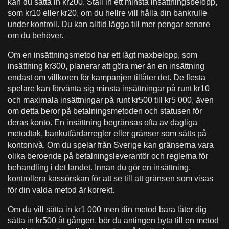
kan du sätta in kr200. Ställ in ett minsta insättningsbelopp,
som kr10 eller kr20, om du hellre vill hålla din bankrulle
under kontroll. Du kan alltid lägga till mer pengar senare
om du behöver.
Om en insättningsmetod har ett lågt maxbelopp, som
insättning kr300, planerar att göra mer än en insättning
endast om villkoren för kampanjen tillåter det. De flesta
spelare kan förvänta sig minsta insättningar på runt kr10
och maximala insättningar på runt kr500 till kr5 000, även
om detta beror på betalningsmetoden och statusen för
deras konto. En insättning begränsas ofta av dagliga
metodtak, bankutfärdarregler eller gränser som sätts på
kontonivå. Om du spelar från Sverige kan gränserna vara
olika beroende på betalningsleverantör och reglerna för
behandling i det landet. Innan du gör en insättning,
kontrollera kassörskan för att se till att gränsen som visas
för din valda metod är korrekt.
Om du vill sätta in kr1 000 men din metod bara låter dig
sätta in kr500 åt gången, bör du antingen byta till en metod