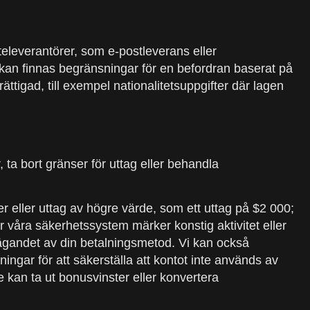
steleverantörer, som e-postleverans eller
kan finnas begränsningar för en befordran baserat på
ättigad, till exempel nationalitetsuppgifter där lagen
 ta bort gränser för uttag eller behandla
r eller uttag av högre värde, som ett uttag på $2 000;
 våra säkerhetssystem märker konstig aktivitet eller
h ägandet av din betalningsmetod. Vi kan också
ingar för att säkerställa att kontot inte används av
e kan ta ut bonusvinster eller konvertera