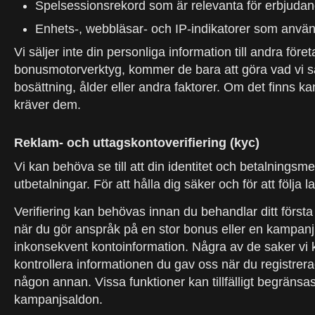
Spelsessionsrekord som är relevanta för erbjudan
Enhets-, webbläsar- och IP-indikatorer som används
Vi säljer inte din personliga information till andra fö
bonusmotorverktyg, kommer de bara att göra vad vi sä
bosättning, ålder eller andra faktorer. Om det finns kan
kräver dem.
Reklam- och uttagskontoverifiering (kyc)
Vi kan behöva se till att din identitet och betalningsm
utbetalningar. För att hålla dig säker och för att följa
Verifiering kan behövas innan du behandlar ditt första
när du gör anspråk på en stor bonus eller en kampanj 
inkonsekvent kontoinformation. Några av de saker vi ka
kontrollera informationen du gav oss när du registrera
någon annan. Vissa funktioner kan tillfälligt begränsa
kampanjsaldon.