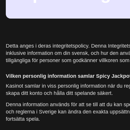
Detta anges i deras integritetspolicy. Denna Integrite
inklusive information om din svensk, och hur den anvä
tillgängliga för personer som godkänner villkoren som
Vilken personlig information samlar Spicy Jackpot
Kasinot samlar in viss personlig information när du reg
skapa ditt konto och hålla ditt spelande säkert.
Denna information används för att se till att du kan spe
och reglerna i Sverige kan ändra den exakta uppsättning
fortsätta spela.