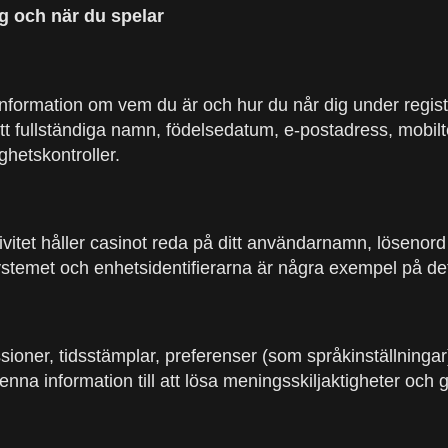
g och när du spelar
ormation om vem du är och hur du når dig under registrer
ta ditt fullständiga namn, födelsedatum, e-postadress, m
ghetskontroller.
aktivitet håller casinot reda på ditt användarnamn, löseno
ystemet och enhetsidentifierarna är några exempel på det
sioner, tidsstämplar, preferenser (som språkinställninga
na information till att lösa meningsskiljaktigheter och g