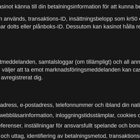
asinot känna till din betalningsinformation för att kunna
om används, transaktions-ID, insättningsbelopp som kr50
 dolts eller plånboks-ID. Dessutom kan kasinot hålla re
eddelanden, samtalsloggar (om tillämpligt) och all anna
väljer att ta emot marknadsföringsmeddelanden kan casi
vregistrerat dig.
 adress, e-postadress, telefonnummer och ibland din nati
 webbläsarinformation, inloggningstidsstämplar, cookies o
referenser, inställningar för ansvarsfullt spelande och b
ar och uttag, identifiering av betalningsmetod, transakti