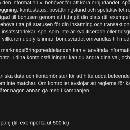
n den information vi behöver för att köra erbjudandet, s
oggning, kontostatus, bosättningsland och spelaktivitet r
ad till bonusen genom att titta på din plats (till exempe
ehöva titta på statusen för din insättning och transaktion,
nsatsstorlekar, spel som inte är kvalificerade eller tid
m villkoren uppfylls innan bonusvärdet omvandlas till med
t marknadsföringsmeddelanden kan vi använda informati
to. I dina kontoinställningar kan du ändra dina val, och 
niska data och kontomönster för att hitta udda beteende 
om inte matchar. Om kontroller avslöjar att reglerna för 
 låter någon annan gå med i kampanjen.
panj (till exempel ta ut 500 kr)